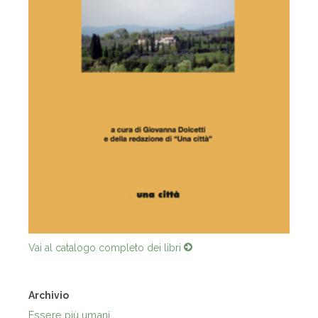
Vai al catalogo completo dei libri
Archivio
Essere più umani