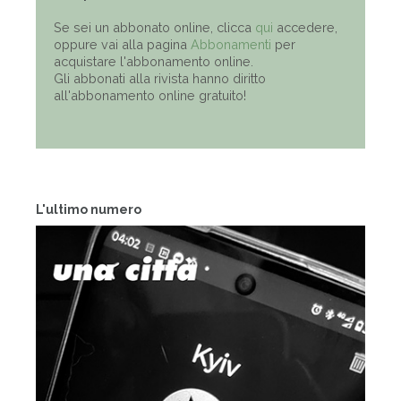
Se sei un abbonato online, clicca
qui
accedere,
oppure vai alla pagina
Abbonamenti
per
acquistare l'abbonamento online.
Gli abbonati alla rivista hanno diritto
all'abbonamento online gratuito!
L'ultimo numero