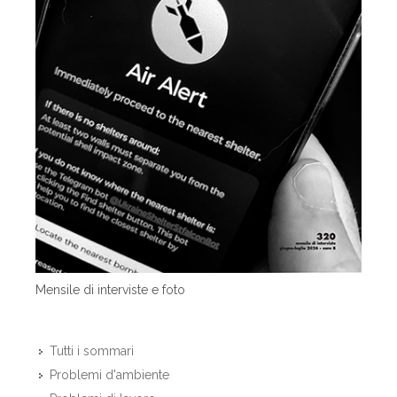
Mensile di interviste e foto
Tutti i sommari
Problemi d'ambiente