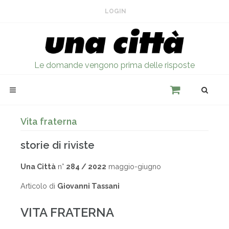
LOGIN
Le domande vengono prima delle risposte
Vita fraterna
storie di riviste
Una Città
n°
284 / 2022
maggio-giugno
Articolo di
Giovanni Tassani
VITA FRATERNA