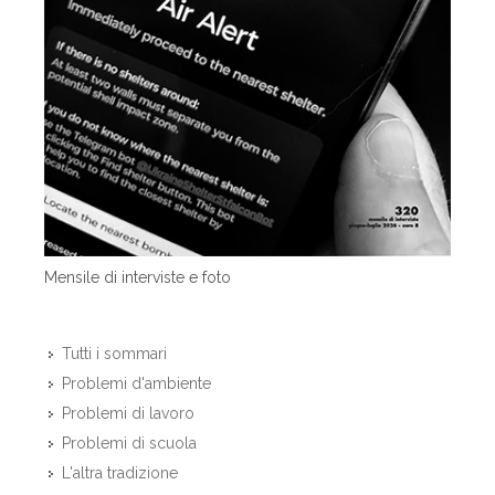
Mensile di interviste e foto
Tutti i sommari
Problemi d'ambiente
Problemi di lavoro
Problemi di scuola
L'altra tradizione