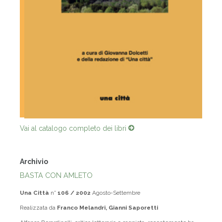
Vai al catalogo completo dei libri
Archivio
BASTA CON AMLETO
Una Città
n°
106 / 2002
Agosto-Settembre
Realizzata da
Franco Melandri, Gianni Saporetti