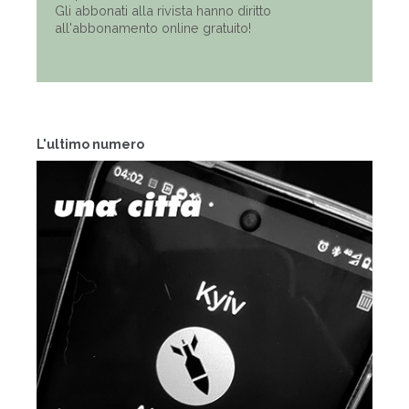
Gli abbonati alla rivista hanno diritto
all'abbonamento online gratuito!
L'ultimo numero