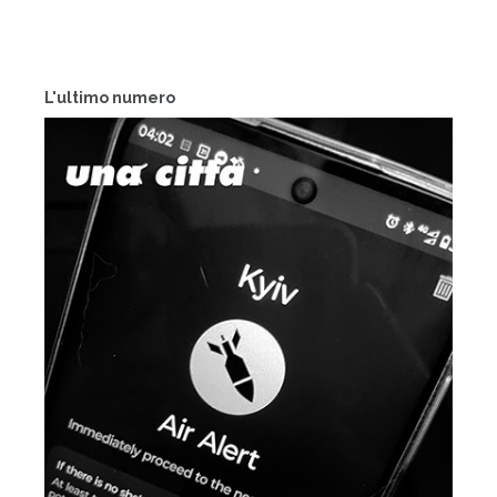
L'ultimo numero