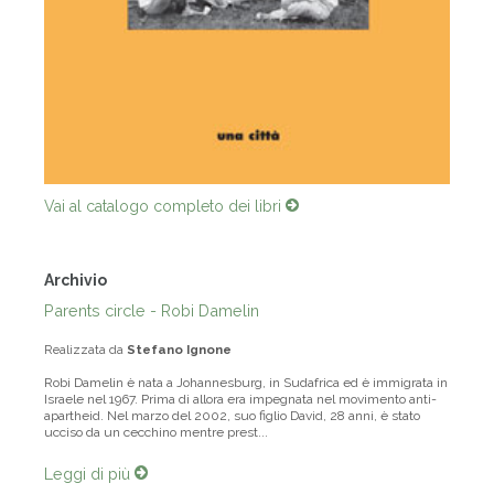
Vai al catalogo completo dei libri
Archivio
Parents circle - Robi Damelin
Realizzata da
Stefano Ignone
Robi Damelin è nata a Johannesburg, in Sudafrica ed è immigrata in
Israele nel 1967. Prima di allora era impegnata nel movimento anti-
apartheid. Nel marzo del 2002, suo figlio David, 28 anni, è stato
ucciso da un cecchino mentre prest...
Leggi di più