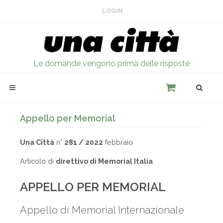
LOGIN
Le domande vengono prima delle risposte
Appello per Memorial
Una Città
n°
281 / 2022
febbraio
Articolo di
direttivo di Memorial Italia
APPELLO PER MEMORIAL
Appello di Memorial Internazionale