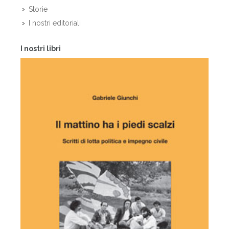
Storie
I nostri editoriali
I nostri libri