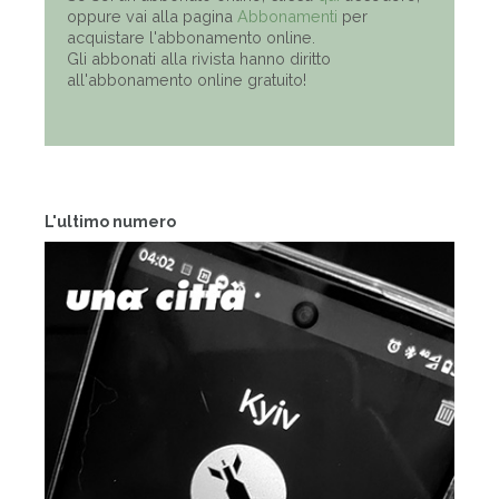
oppure vai alla pagina
Abbonamenti
per
acquistare l'abbonamento online.
Gli abbonati alla rivista hanno diritto
all'abbonamento online gratuito!
L'ultimo numero