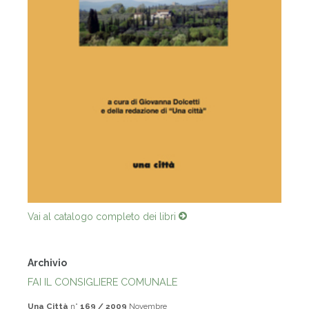
Vai al catalogo completo dei libri
Archivio
FAI IL CONSIGLIERE COMUNALE
Una Città
n°
169 / 2009
Novembre