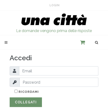
LOGIN
Le domande vengono prima delle risposte
Accedi
RICORDAMI
COLLEGATI