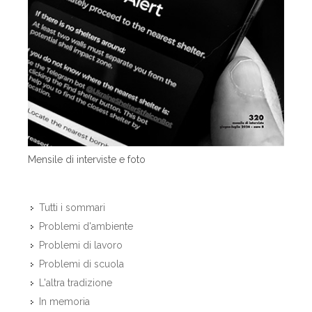
Mensile di interviste e foto
Tutti i sommari
Problemi d'ambiente
Problemi di lavoro
Problemi di scuola
L'altra tradizione
In memoria