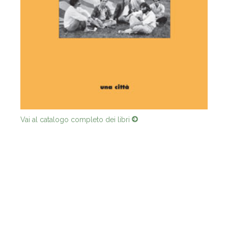
Vai al catalogo completo dei libri