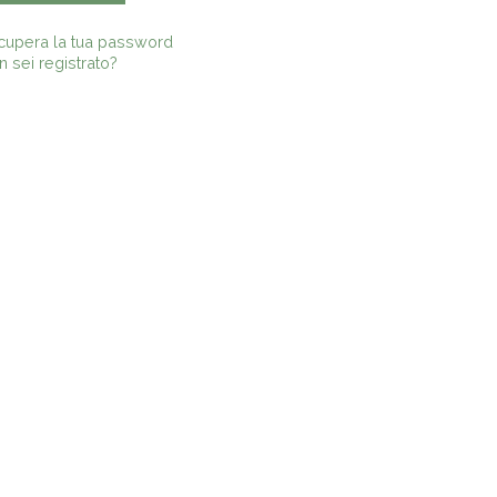
cupera la tua password
 sei registrato?