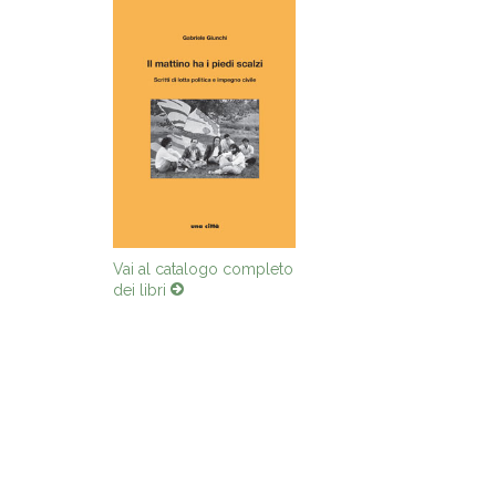
Vai al catalogo completo
dei libri