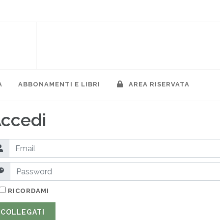
A
ABBONAMENTI E LIBRI
AREA RISERVATA
ccedi
RICORDAMI
COLLEGATI