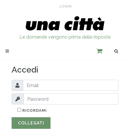
LOGIN
Le domande vengono prima delle risposte
Accedi
RICORDAMI
COLLEGATI