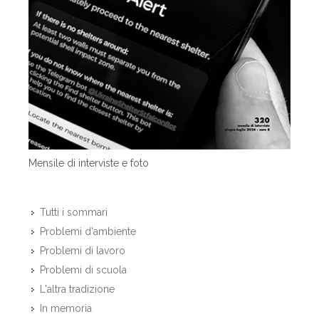
Mensile di interviste e foto
Tutti i sommari
Problemi d'ambiente
Problemi di lavoro
Problemi di scuola
L'altra tradizione
In memoria