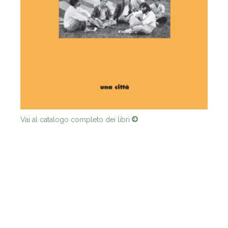
Vai al catalogo completo dei libri