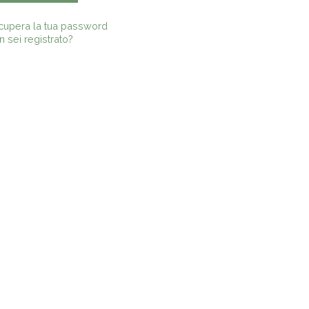
cupera la tua password
 sei registrato?