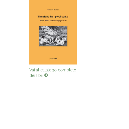
Vai al catalogo completo
dei libri