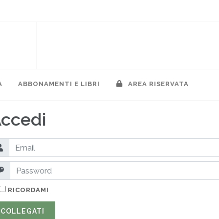
A
ABBONAMENTI E LIBRI
AREA RISERVATA
ccedi
RICORDAMI
COLLEGATI