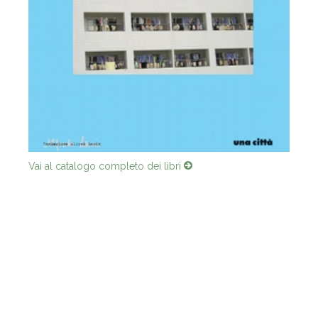
Vai al catalogo completo dei libri