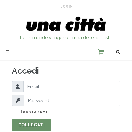
LOGIN
Le domande vengono prima delle risposte
Accedi
RICORDAMI
COLLEGATI