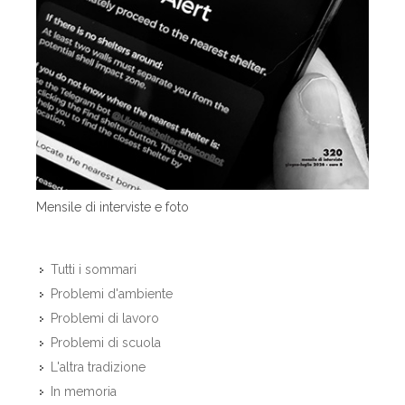
Mensile di interviste e foto
Tutti i sommari
Problemi d'ambiente
Problemi di lavoro
Problemi di scuola
L'altra tradizione
In memoria