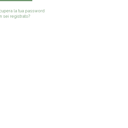
cupera la tua password
 sei registrato?