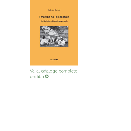
Vai al catalogo completo
dei libri