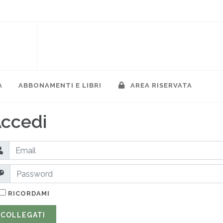
A
ABBONAMENTI E LIBRI
AREA RISERVATA
ccedi
RICORDAMI
COLLEGATI