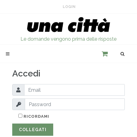
LOGIN
Le domande vengono prima delle risposte
Accedi
RICORDAMI
COLLEGATI