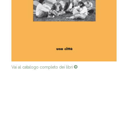
Vai al catalogo completo dei libri