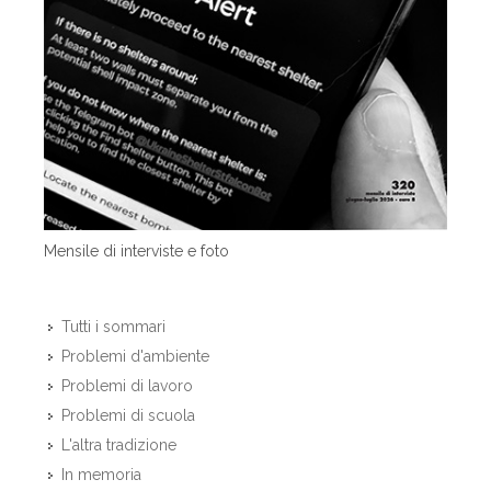
Mensile di interviste e foto
Tutti i sommari
Problemi d'ambiente
Problemi di lavoro
Problemi di scuola
L'altra tradizione
In memoria