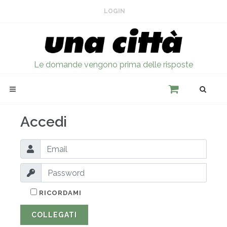
LOGIN
Le domande vengono prima delle risposte
Accedi
RICORDAMI
COLLEGATI