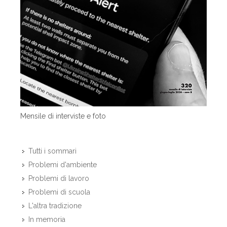
Mensile di interviste e foto
Tutti i sommari
Problemi d'ambiente
Problemi di lavoro
Problemi di scuola
L'altra tradizione
In memoria