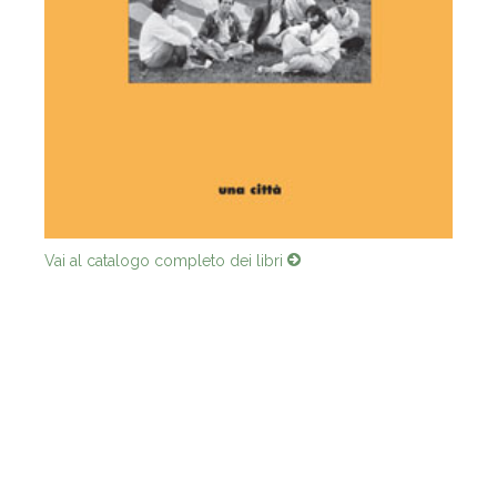
Vai al catalogo completo dei libri