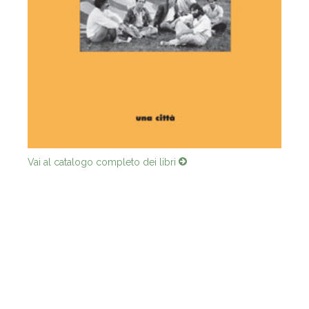
Vai al catalogo completo dei libri