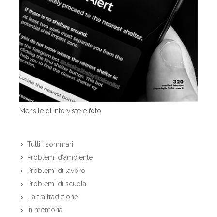
Mensile di interviste e foto
Tutti i sommari
Problemi d'ambiente
Problemi di lavoro
Problemi di scuola
L'altra tradizione
In memoria