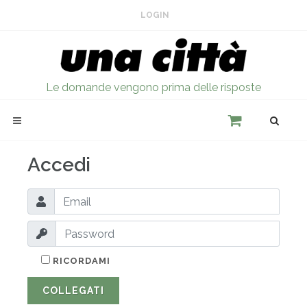
LOGIN
Le domande vengono prima delle risposte
Accedi
RICORDAMI
COLLEGATI