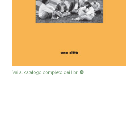
Vai al catalogo completo dei libri