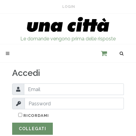
LOGIN
Le domande vengono prima delle risposte
Accedi
RICORDAMI
COLLEGATI