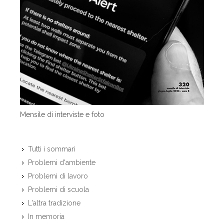
Mensile di interviste e foto
Tutti i sommari
Problemi d'ambiente
Problemi di lavoro
Problemi di scuola
L'altra tradizione
In memoria