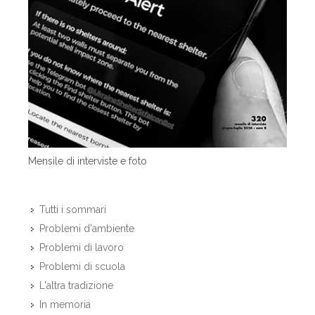
Mensile di interviste e foto
Tutti i sommari
Problemi d'ambiente
Problemi di lavoro
Problemi di scuola
L'altra tradizione
In memoria