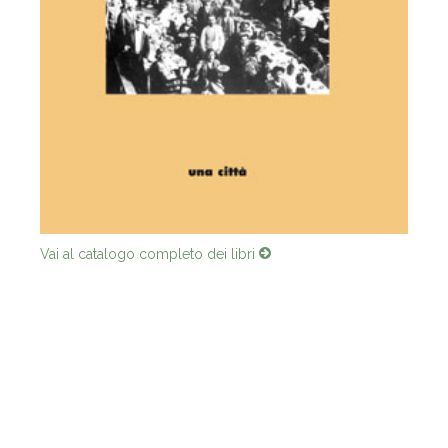
Vai al catalogo completo dei libri