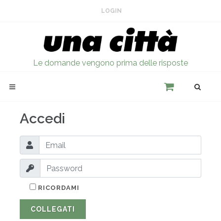
LOGIN
Le domande vengono prima delle risposte
Accedi
RICORDAMI
COLLEGATI