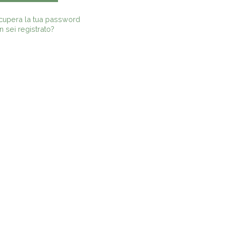
cupera la tua password
 sei registrato?