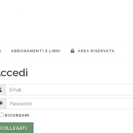
A
ABBONAMENTI E LIBRI
AREA RISERVATA
ccedi
RICORDAMI
COLLEGATI