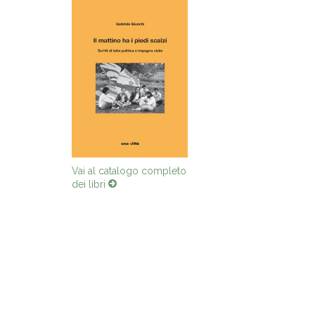
Vai al catalogo completo
dei libri