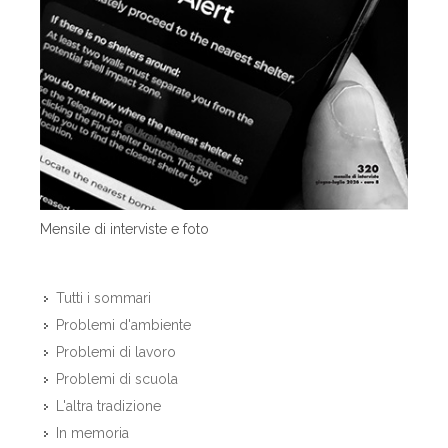
Mensile di interviste e foto
Tutti i sommari
Problemi d'ambiente
Problemi di lavoro
Problemi di scuola
L'altra tradizione
In memoria