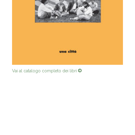
Vai al catalogo completo dei libri