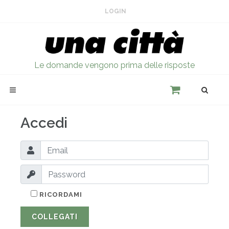
LOGIN
Le domande vengono prima delle risposte
Accedi
RICORDAMI
COLLEGATI