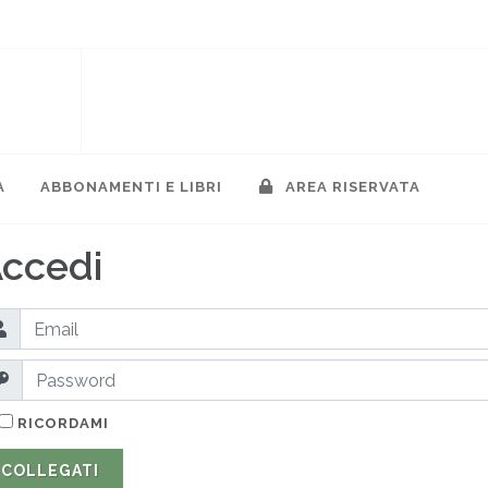
A
ABBONAMENTI E LIBRI
AREA RISERVATA
ccedi
RICORDAMI
COLLEGATI