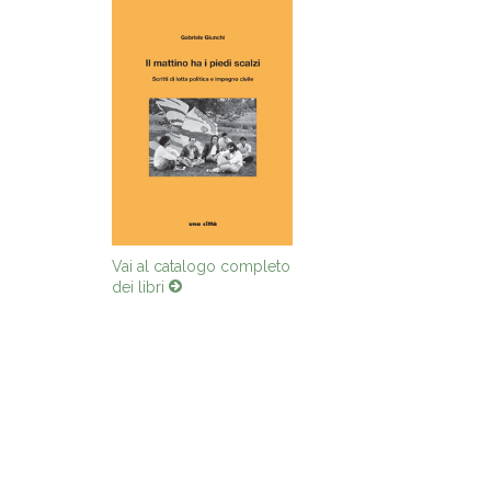
Vai al catalogo completo
dei libri