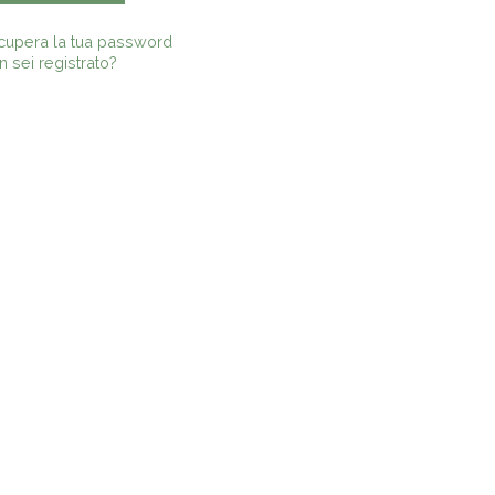
cupera la tua password
 sei registrato?