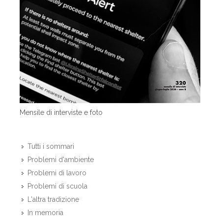
Mensile di interviste e foto
Tutti i sommari
Problemi d'ambiente
Problemi di lavoro
Problemi di scuola
L'altra tradizione
In memoria