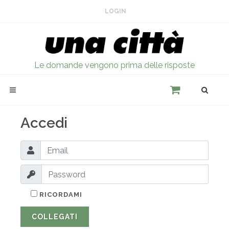
LOGIN
Le domande vengono prima delle risposte
Accedi
RICORDAMI
COLLEGATI