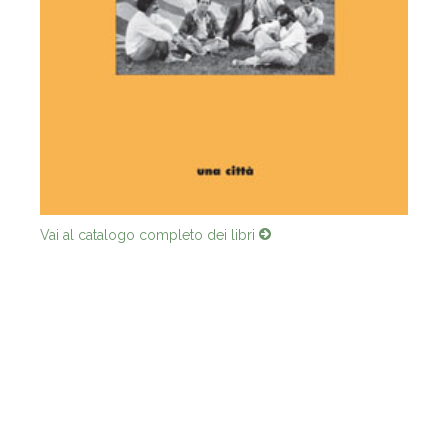
Vai al catalogo completo dei libri