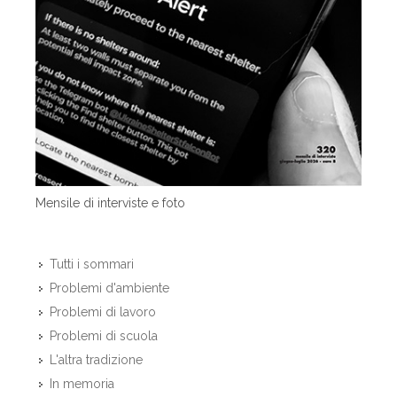
Mensile di interviste e foto
Tutti i sommari
Problemi d'ambiente
Problemi di lavoro
Problemi di scuola
L'altra tradizione
In memoria