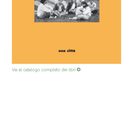
Vai al catalogo completo dei libri