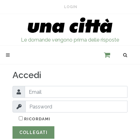
LOGIN
Le domande vengono prima delle risposte
Accedi
RICORDAMI
COLLEGATI