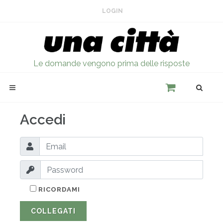
LOGIN
Le domande vengono prima delle risposte
Accedi
RICORDAMI
COLLEGATI