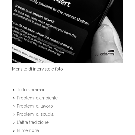
Mensile di interviste e foto
Tutti i sommari
Problemi d'ambiente
Problemi di lavoro
Problemi di scuola
L'altra tradizione
In memoria