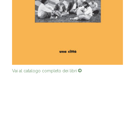
Vai al catalogo completo dei libri