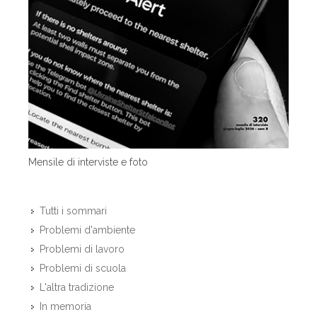
Mensile di interviste e foto
Tutti i sommari
Problemi d'ambiente
Problemi di lavoro
Problemi di scuola
L'altra tradizione
In memoria