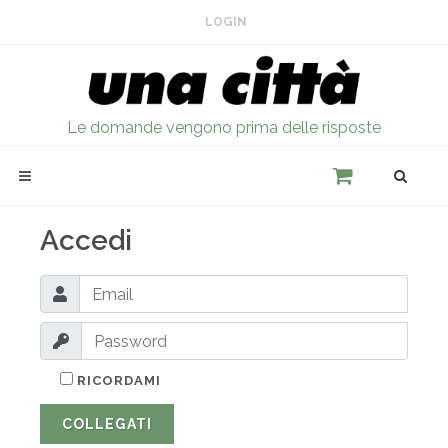
LOGIN
Le domande vengono prima delle risposte
Accedi
RICORDAMI
COLLEGATI