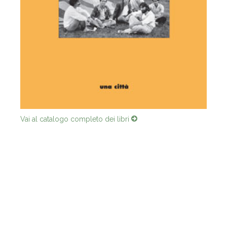
Vai al catalogo completo dei libri