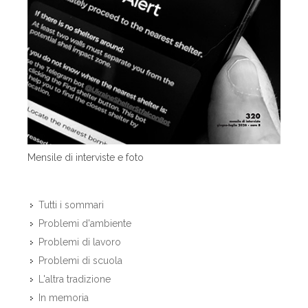
Mensile di interviste e foto
Tutti i sommari
Problemi d'ambiente
Problemi di lavoro
Problemi di scuola
L'altra tradizione
In memoria