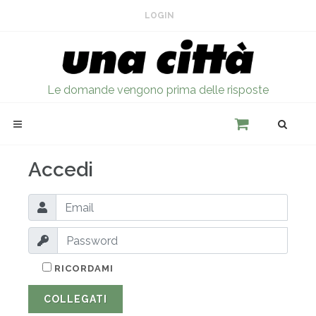
LOGIN
Le domande vengono prima delle risposte
Accedi
RICORDAMI
COLLEGATI