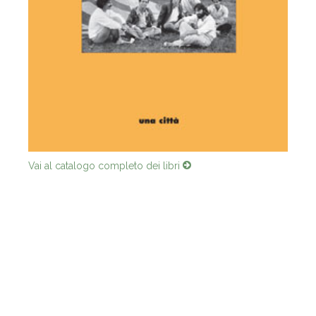
Vai al catalogo completo dei libri