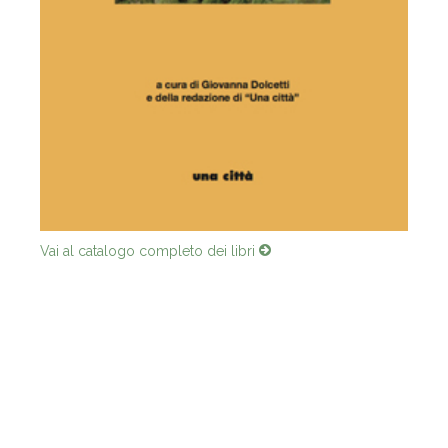
Vai al catalogo completo dei libri