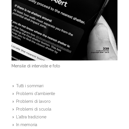
Mensile di interviste e foto
Tutti i sommari
Problemi d'ambiente
Problemi di lavoro
Problemi di scuola
L'altra tradizione
In memoria