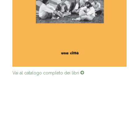
Vai al catalogo completo dei libri