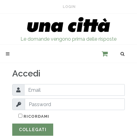
LOGIN
Le domande vengono prima delle risposte
Accedi
RICORDAMI
COLLEGATI