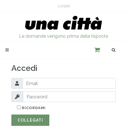
LOGIN
Le domande vengono prima delle risposte
Accedi
RICORDAMI
COLLEGATI