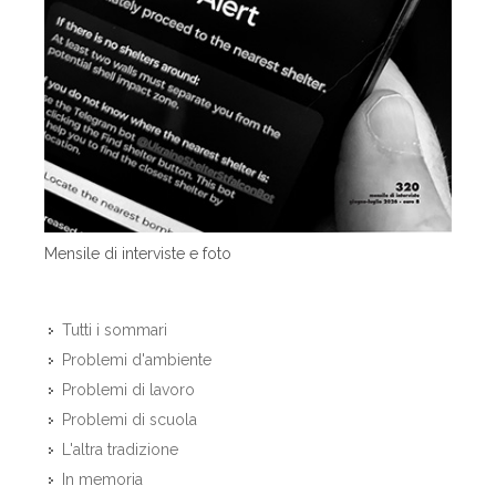
Mensile di interviste e foto
Tutti i sommari
Problemi d'ambiente
Problemi di lavoro
Problemi di scuola
L'altra tradizione
In memoria