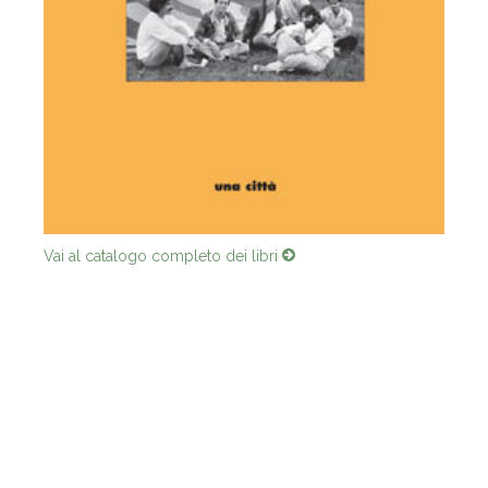
Vai al catalogo completo dei libri