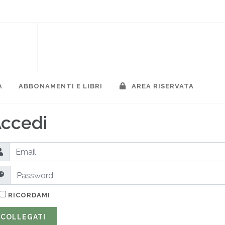
A
ABBONAMENTI E LIBRI
AREA RISERVATA
ccedi
RICORDAMI
COLLEGATI