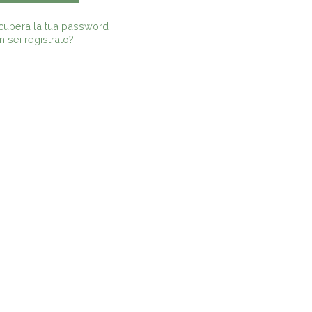
cupera la tua password
 sei registrato?