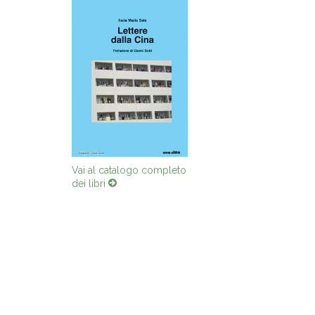
Vai al catalogo completo
dei libri