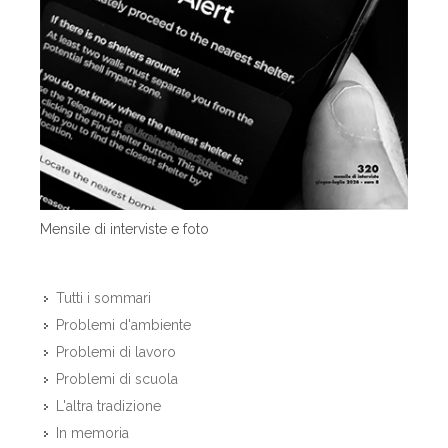
Mensile di interviste e foto
Tutti i sommari
Problemi d'ambiente
Problemi di lavoro
Problemi di scuola
L'altra tradizione
In memoria