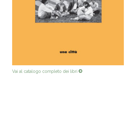
Vai al catalogo completo dei libri