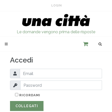
LOGIN
Le domande vengono prima delle risposte
Accedi
RICORDAMI
COLLEGATI