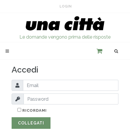
LOGIN
Le domande vengono prima delle risposte
Accedi
RICORDAMI
COLLEGATI