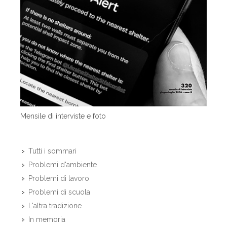
Mensile di interviste e foto
Tutti i sommari
Problemi d'ambiente
Problemi di lavoro
Problemi di scuola
L'altra tradizione
In memoria