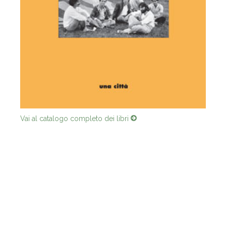
Vai al catalogo completo dei libri