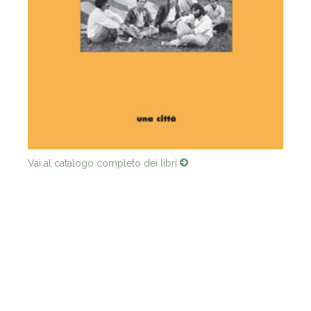
Vai al catalogo completo dei libri