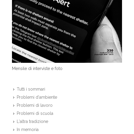
Mensile di interviste e foto
Tutti i sommari
Problemi d'ambiente
Problemi di lavoro
Problemi di scuola
L'altra tradizione
In memoria