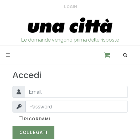
LOGIN
Le domande vengono prima delle risposte
Accedi
RICORDAMI
COLLEGATI