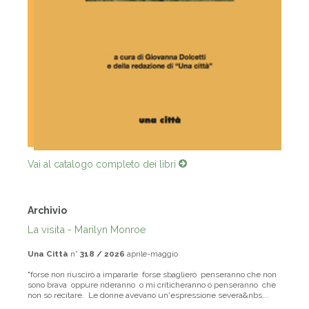
Vai al catalogo completo dei libri
Archivio
La visita - Marilyn Monroe
Una Città
n°
318 / 2026
aprile-maggio
"forse non riuscirò a impararle forse sbaglierò penseranno che non
sono brava oppure rideranno o mi criticheranno o penseranno che
non so recitare. Le donne avevano un'espressione severa&nbs...