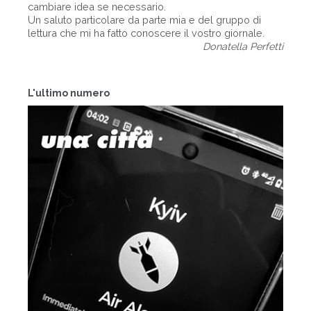
cambiare idea se necessario.
Un saluto particolare da parte mia e del gruppo di
lettura che mi ha fatto conoscere il vostro giornale.
Donatella Perfetti
L'ultimo numero