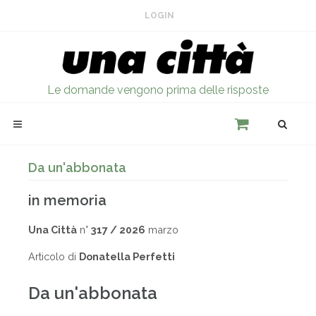
LOGIN
Le domande vengono prima delle risposte
Da un'abbonata
in memoria
Una Città
n°
317 / 2026
marzo
Articolo di
Donatella Perfetti
Da un'abbonata