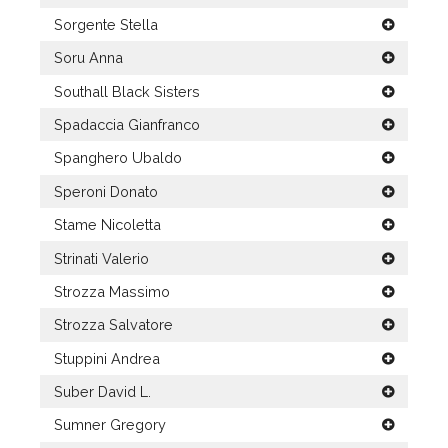
Sorgente Stella
Soru Anna
Southall Black Sisters
Spadaccia Gianfranco
Spanghero Ubaldo
Speroni Donato
Stame Nicoletta
Strinati Valerio
Strozza Massimo
Strozza Salvatore
Stuppini Andrea
Suber David L.
Sumner Gregory