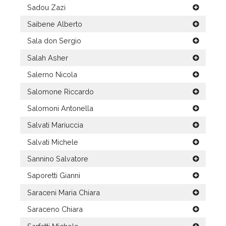
Sadou Zazi
Saibene Alberto
Sala don Sergio
Salah Asher
Salerno Nicola
Salomone Riccardo
Salomoni Antonella
Salvati Mariuccia
Salvati Michele
Sannino Salvatore
Saporetti Gianni
Saraceni Maria Chiara
Saraceno Chiara