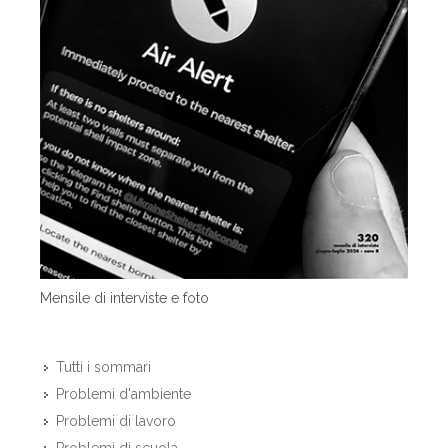
Mensile di interviste e foto
Tutti i sommari
Problemi d'ambiente
Problemi di lavoro