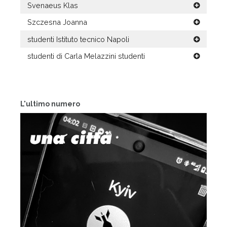
Svenaeus Klas
Szczesna Joanna
studenti Istituto tecnico Napoli
studenti di Carla Melazzini studenti
L'ultimo numero