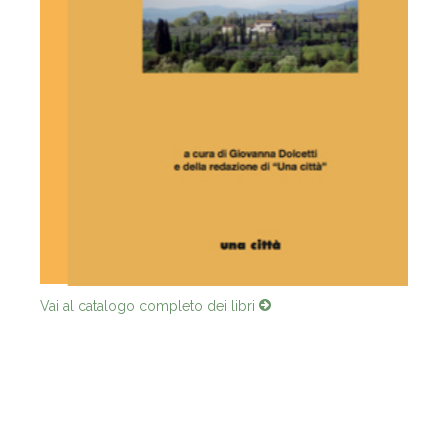
Vai al catalogo completo dei libri