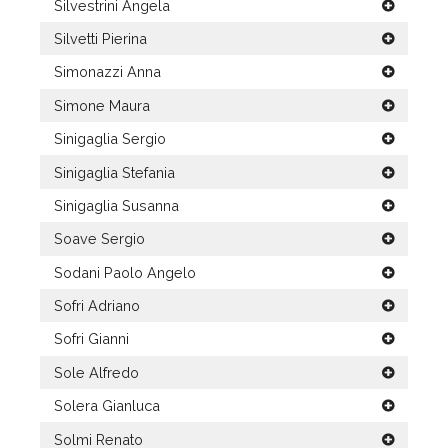
Silvestrini Angela
Silvetti Pierina
Simonazzi Anna
Simone Maura
Sinigaglia Sergio
Sinigaglia Stefania
Sinigaglia Susanna
Soave Sergio
Sodani Paolo Angelo
Sofri Adriano
Sofri Gianni
Sole Alfredo
Solera Gianluca
Solmi Renato