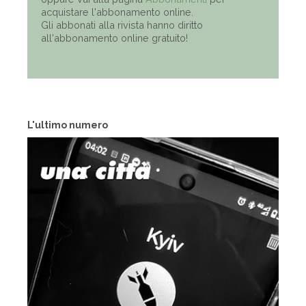
acquistare l'abbonamento online.
Gli abbonati alla rivista hanno diritto
all'abbonamento online gratuito!
L'ultimo numero