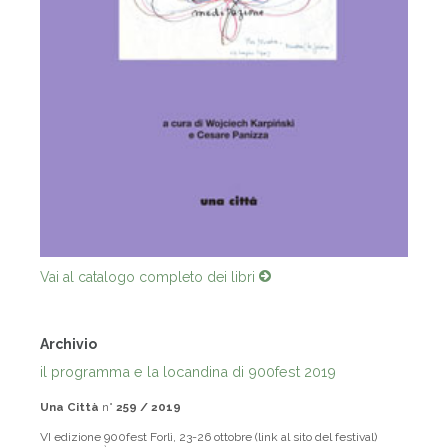
Vai al catalogo completo dei libri
Archivio
il programma e la locandina di 900fest 2019
Una Città
n°
259 / 2019
VI edizione 900fest Forlì, 23-26 ottobre (link al sito del festival)