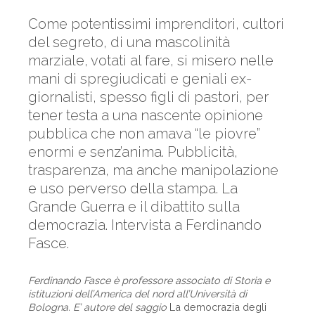
Come potentissimi imprenditori, cultori
del segreto, di una mascolinità
marziale, votati al fare, si misero nelle
mani di spregiudicati e geniali ex-
giornalisti, spesso figli di pastori, per
tener testa a una nascente opinione
pubblica che non amava “le piovre”
enormi e senz’anima. Pubblicità,
trasparenza, ma anche manipolazione
e uso perverso della stampa. La
Grande Guerra e il dibattito sulla
democrazia. Intervista a Ferdinando
Fasce.
Ferdinando Fasce è professore associato di Storia e
istituzioni dell’America del nord all’Università di
Bologna. E’ autore del saggio
La democrazia degli