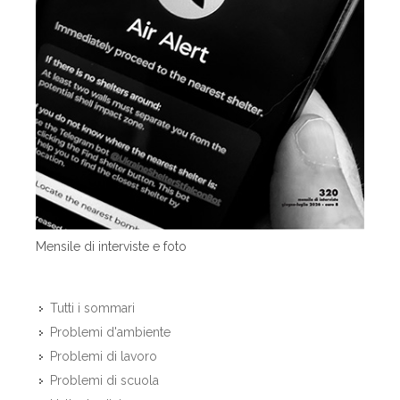
Mensile di interviste e foto
Tutti i sommari
Problemi d'ambiente
Problemi di lavoro
Problemi di scuola