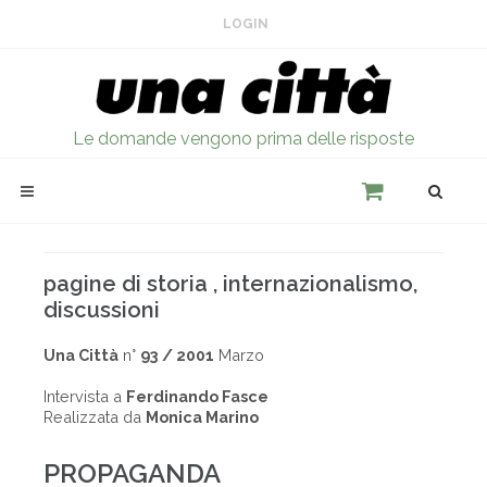
LOGIN
Le domande vengono prima delle risposte
pagine di storia , internazionalismo,
discussioni
Una Città
n°
93 / 2001
Marzo
Intervista a
Ferdinando Fasce
Realizzata da
Monica Marino
PROPAGANDA