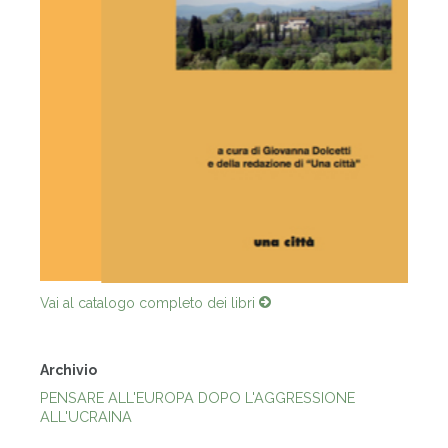
Vai al catalogo completo dei libri
Archivio
PENSARE ALL'EUROPA DOPO L'AGGRESSIONE
ALL'UCRAINA