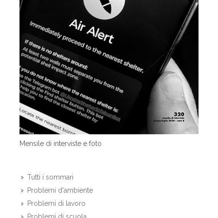
Mensile di interviste e foto
Tutti i sommari
Problemi d'ambiente
Problemi di lavoro
Problemi di scuola