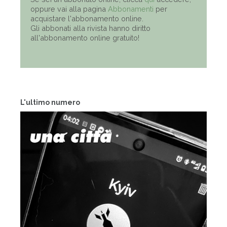
oppure vai alla pagina
Abbonamenti
per
acquistare l'abbonamento online.
Gli abbonati alla rivista hanno diritto
all'abbonamento online gratuito!
L'ultimo numero