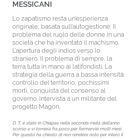
MESSICANI
Lo zapatismo resta un’esperienza
originale, basata sull’autogestione. Il
problema del ruolo delle donne in una
società che ha inventato il machismo.
L’apertura degli indios verso lo
straniero. Il problema di sempre, la
terra tutta in mano ai latifondisti. La
strategia della guerra a bassa intensità:
controllo del territorio, pochissimi
morti, conquista del consenso al
governo. Intervista a un militante del
progetto Magon.
D. T. è stato in Chiapas nella seconda metà dell’anno
scorso e vi tornerà fra poco per fermarvisi molti mesi.
Per questo ha chiesto di non rendere noto per intero il