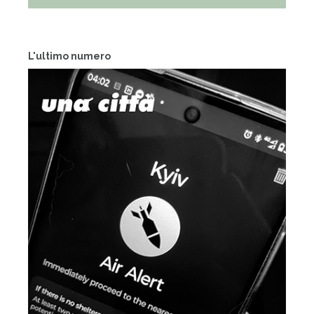
L'ultimo numero