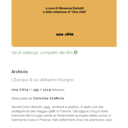
Vai al catalogo completo dei libri
Archivio
L'Europa di cui abbiamo bisogno
Una Città
n°
255 / 2019
febbraio
Realizzata da
Christine Stufferin
Daniel Cohn-Bendit, 1945, scrittore e politico, è stato uno dei
protagonisti del maggio 1968 in Francia. Dal 1994 al 2014 è stato
membro del Gruppo verde al Parlamento europeo eletto prima in
Germania e poi in Francia. Nel settembre 2010 ha promosso, assi...