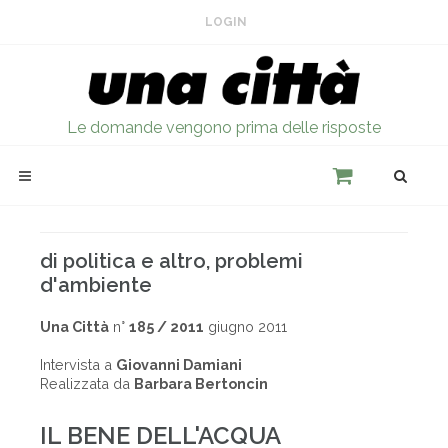
LOGIN
Le domande vengono prima delle risposte
di politica e altro, problemi
d'ambiente
Una Città
n°
185 / 2011
giugno 2011
Intervista a
Giovanni Damiani
Realizzata da
Barbara Bertoncin
IL BENE DELL'ACQUA