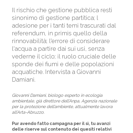
Il rischio che gestione pubblica resti
sinonimo di gestione partitica; l
adesione per i tanti temi trascurati dal
referendum, in primis quello della
rinnovabilità; l'errore di considerare
l'acqua a partire dai sui usi, senza
vederne il ciclo; il ruolo cruciale delle
sponde dei fiumi e delle popolazioni
acquatiche. Intervista a Giovanni
Damiani.
Giovanni Damiani, biologo esperto in ecologia
ambientale, già direttore dell’Anpa, Agenzia nazionale
per la protezione dell’ambiente, attualmente lavora
all’Arta-Abruzzo.
Pur avendo fatto campagna per il sì, tu avanzi
delle riserve sul contenuto dei quesiti relativi