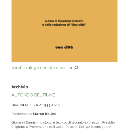
Vai al catalogo completo dei libri
Archivio
AL FONDO DEL FIUME
Una Città
n°
40 / 1995
Aprile
Realizzata da
Marco Bellini
Giovanni Damiani, biologo, è tecnico di laboratorio presso il Presidio
di Igiene e Prevenzione dell’Usl di Pescara. Dal ’90 è consigliere