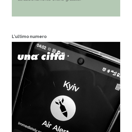
L'ultimo numero