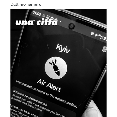
L'ultimo numero