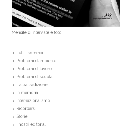
Mensile di interviste e foto
Tutti i sommari
Problemi d'ambiente
Problemi di lavoro
Problemi di scuola
L'altra tradizione
In memoria
Internazionalismo
Ricordarsi
Storie
I nostri editoriali