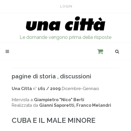
LOGIN
Le domande vengono prima delle risposte
pagine di storia , discussioni
Una Città
n°
161 / 2009
Dicembre-Gennaio
Intervista a
Giampietro "Nico" Berti
Realizzata da
Gianni Saporetti, Franco Melandri
CUBA E IL MALE MINORE