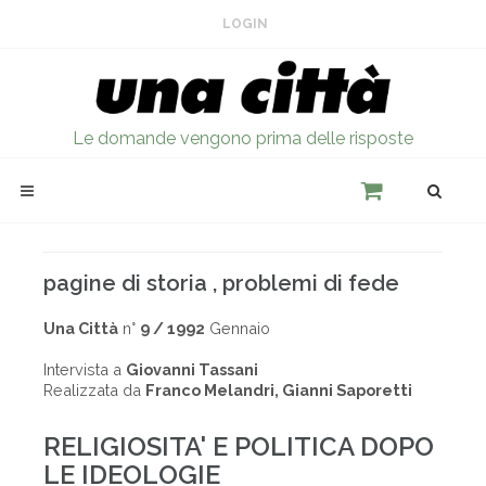
LOGIN
Le domande vengono prima delle risposte
pagine di storia , problemi di fede
Una Città
n°
9 / 1992
Gennaio
Intervista a
Giovanni Tassani
Realizzata da
Franco Melandri, Gianni Saporetti
RELIGIOSITA' E POLITICA DOPO
LE IDEOLOGIE