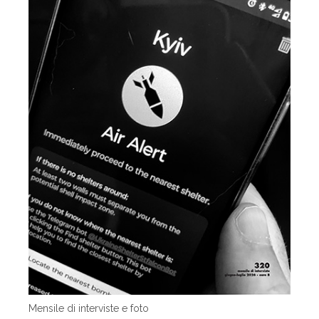
Mensile di interviste e foto