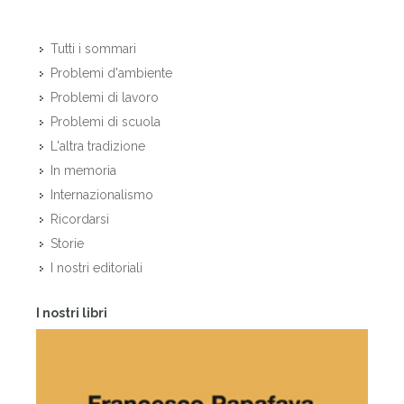
Tutti i sommari
Problemi d'ambiente
Problemi di lavoro
Problemi di scuola
L'altra tradizione
In memoria
Internazionalismo
Ricordarsi
Storie
I nostri editoriali
I nostri libri