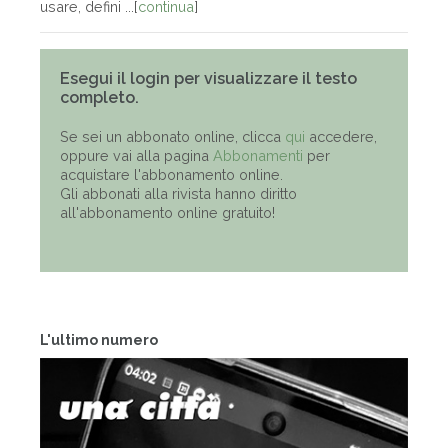
usare, defini ...[
continua
]
Esegui il login per visualizzare il testo
completo.
Se sei un abbonato online, clicca
qui
accedere,
oppure vai alla pagina
Abbonamenti
per
acquistare l'abbonamento online.
Gli abbonati alla rivista hanno diritto
all'abbonamento online gratuito!
L'ultimo numero