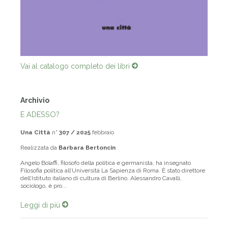
Vai al catalogo completo dei libri
Archivio
E ADESSO?
Una Città
n°
307 / 2025
febbraio
Realizzata da
Barbara Bertoncin
Angelo Bolaffi, filosofo della politica e germanista, ha insegnato
Filosofia politica all’Università La Sapienza di Roma. È stato direttore
dell’Istituto italiano di cultura di Berlino. Alessandro Cavalli,
sociologo, è pro...
Leggi di più