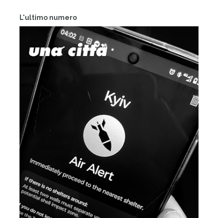
L'ultimo numero