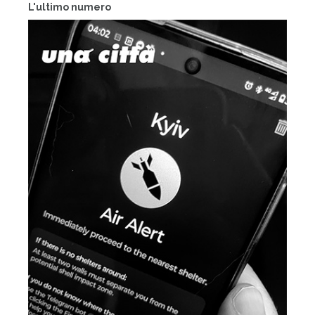
L'ultimo numero