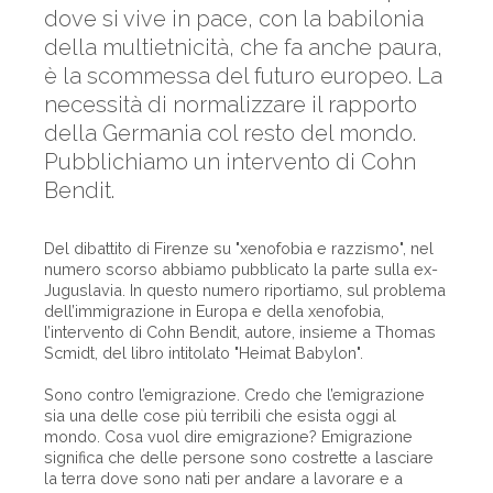
dove si vive in pace, con la babilonia
della multietnicità, che fa anche paura,
è la scommessa del futuro europeo. La
necessità di normalizzare il rapporto
della Germania col resto del mondo.
Pubblichiamo un intervento di Cohn
Bendit.
Del dibattito di Firenze su "xenofobia e razzismo", nel
numero scorso abbiamo pubblicato la parte sulla ex-
Juguslavia. In questo numero riportiamo, sul problema
dell’immigrazione in Europa e della xenofobia,
l’intervento di Cohn Bendit, autore, insieme a Thomas
Scmidt, del libro intitolato "Heimat Babylon".
Sono contro l’emigrazione. Credo che l’emigrazione
sia una delle cose più terribili che esista oggi al
mondo. Cosa vuol dire emigrazione? Emigrazione
significa che delle persone sono costrette a lasciare
la terra dove sono nati per andare a lavorare e a