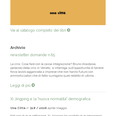
Vai al catalogo completo dei libri
Archivio
newsletter domande n.65
La crisi. Cosa fare con la cassa integrazione? Bruno Anastasia,
parlando della crisi in Veneto, si interroga sull'opportunità di tenere
forza lavoro agganciata a imprese che non hanno futuro con
ammortizzatori che di fatto surrogano quel reddito di ultima...
Leggi di più
Xi Jingping e la "nuova normalità" demografica
Una Città
n°
318 / 2026
aprile-maggio