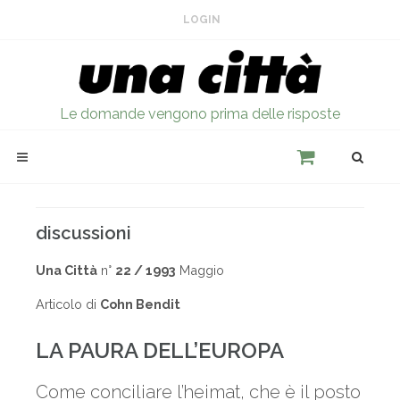
LOGIN
Le domande vengono prima delle risposte
discussioni
Una Città
n°
22 / 1993
Maggio
Articolo di
Cohn Bendit
LA PAURA DELL’EUROPA
Come conciliare l’heimat, che è il posto