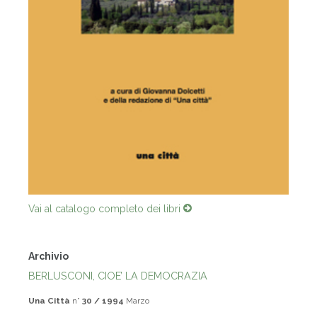
Vai al catalogo completo dei libri
Archivio
BERLUSCONI, CIOE’ LA DEMOCRAZIA
Una Città
n°
30 / 1994
Marzo