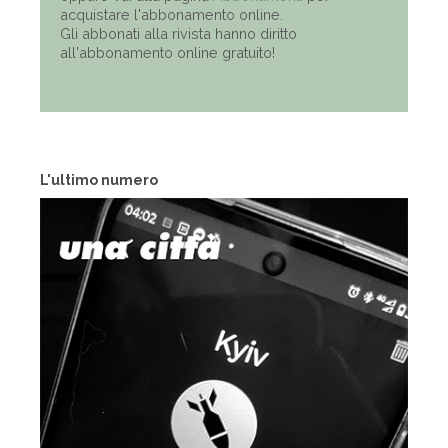
acquistare l'abbonamento online.
Gli abbonati alla rivista hanno diritto
all'abbonamento online gratuito!
L'ultimo numero