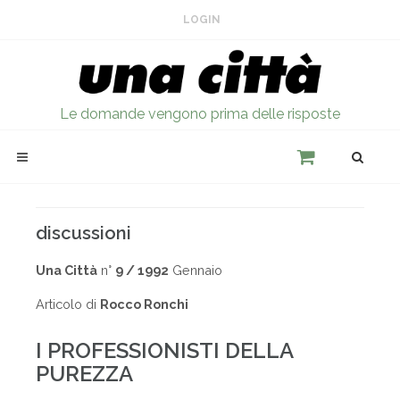
LOGIN
Le domande vengono prima delle risposte
discussioni
Una Città
n°
9 / 1992
Gennaio
Articolo di
Rocco Ronchi
I PROFESSIONISTI DELLA
PUREZZA