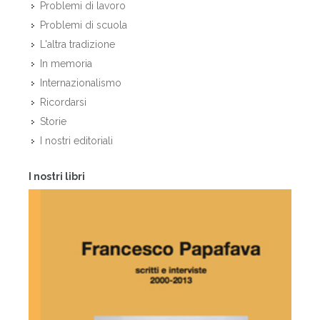
Problemi di lavoro
Problemi di scuola
L'altra tradizione
In memoria
Internazionalismo
Ricordarsi
Storie
I nostri editoriali
I nostri libri