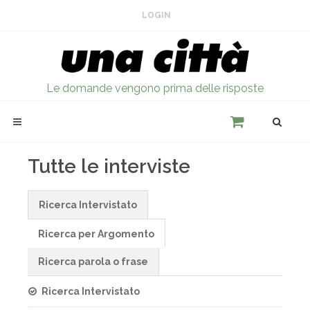
LOGIN
Le domande vengono prima delle risposte
Tutte le interviste
Ricerca Intervistato
Ricerca per Argomento
Ricerca parola o frase
Ricerca Intervistato