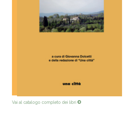
Vai al catalogo completo dei libri