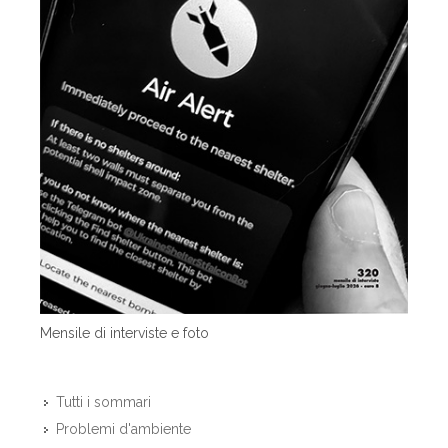
Mensile di interviste e foto
Tutti i sommari
Problemi d'ambiente