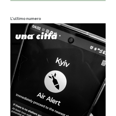
L'ultimo numero