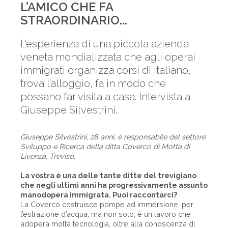
L’AMICO CHE FA
STRAORDINARIO...
L’esperienza di una piccola azienda
veneta mondializzata che agli operai
immigrati organizza corsi di italiano,
trova l’alloggio, fa in modo che
possano far visita a casa. Intervista a
Giuseppe Silvestrini.
Giuseppe Silvestrini, 28 anni, è responsabile del settore
Sviluppo e Ricerca della ditta Coverco di Motta di
Livenza, Treviso.
La vostra è una delle tante ditte del trevigiano
che negli ultimi anni ha progressivamente assunto
manodopera immigrata. Puoi raccontarci?
La Coverco costruisce pompe ad immersione, per
l’estrazione d’acqua, ma non solo; è un lavoro che
adopera molta tecnologia, oltre alla conoscenza di