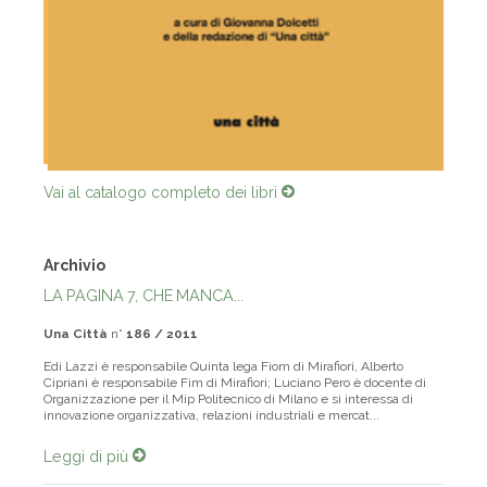
Vai al catalogo completo dei libri
Archivio
LA PAGINA 7, CHE MANCA...
Una Città
n°
186 / 2011
Edi Lazzi è responsabile Quinta lega Fiom di Mirafiori, Alberto
Cipriani è responsabile Fim di Mirafiori; Luciano Pero è docente di
Organizzazione per il Mip Politecnico di Milano e si interessa di
innovazione organizzativa, relazioni industriali e mercat...
Leggi di più