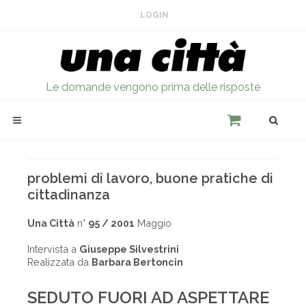
LOGIN
Le domande vengono prima delle risposte
problemi di lavoro, buone pratiche di
cittadinanza
Una Città
n°
95 / 2001
Maggio
Intervista a
Giuseppe Silvestrini
Realizzata da
Barbara Bertoncin
SEDUTO FUORI AD ASPETTARE