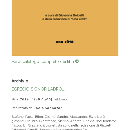
Vai al catalogo completo dei libri
Archivio
EGREGIO SIGNOR LADRO...
Una Città
n°
126 / 2005
Febbraio
Realizzata da
Paola Sabbatani
Stefano, Paolo, Elton, Giuma, Sandro, Alessandro, Elvis il più
giovane, Claudio, Gianfranco, Marino, Andrea, uno dei soci fondatori,
Nicola, Ilir, Graziano il vignettista sono nella redazione di Ristretti